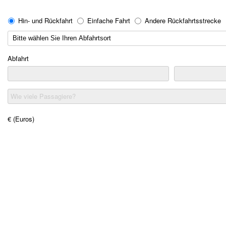
Hin- und Rückfahrt
Einfache Fahrt
Andere Rückfahrtsstrecke
Abfahrt
Wie viele Passagiere?
€ (Euros)