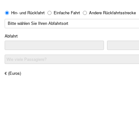
Hin- und Rückfahrt
Einfache Fahrt
Andere Rückfahrtsstrecke
Abfahrt
Wie viele Passagiere?
€ (Euros)