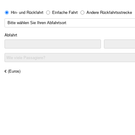
Hin- und Rückfahrt
Einfache Fahrt
Andere Rückfahrtsstrecke
Abfahrt
Wie viele Passagiere?
€ (Euros)