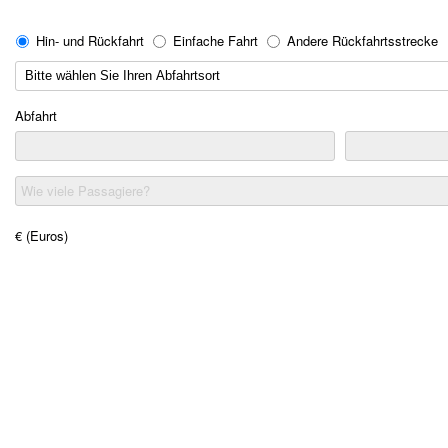
Hin- und Rückfahrt
Einfache Fahrt
Andere Rückfahrtsstrecke
Abfahrt
Wie viele Passagiere?
€ (Euros)