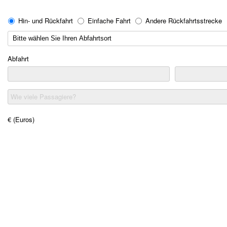
Hin- und Rückfahrt
Einfache Fahrt
Andere Rückfahrtsstrecke
Abfahrt
Wie viele Passagiere?
€ (Euros)