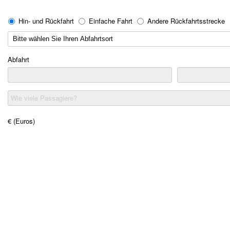
Hin- und Rückfahrt
Einfache Fahrt
Andere Rückfahrtsstrecke
Abfahrt
Wie viele Passagiere?
€ (Euros)