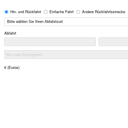
Hin- und Rückfahrt
Einfache Fahrt
Andere Rückfahrtsstrecke
Abfahrt
Wie viele Passagiere?
€ (Euros)