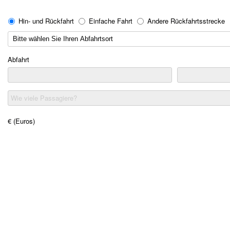
Hin- und Rückfahrt
Einfache Fahrt
Andere Rückfahrtsstrecke
Abfahrt
Wie viele Passagiere?
€ (Euros)