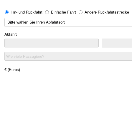
Hin- und Rückfahrt
Einfache Fahrt
Andere Rückfahrtsstrecke
Abfahrt
Wie viele Passagiere?
€ (Euros)