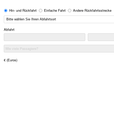
Hin- und Rückfahrt
Einfache Fahrt
Andere Rückfahrtsstrecke
Abfahrt
Wie viele Passagiere?
€ (Euros)