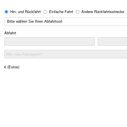
Hin- und Rückfahrt
Einfache Fahrt
Andere Rückfahrtsstrecke
Abfahrt
Wie viele Passagiere?
€ (Euros)