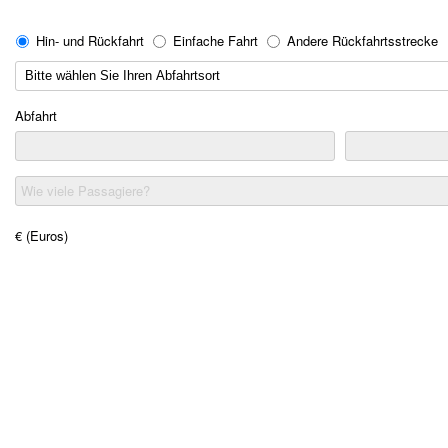
Hin- und Rückfahrt
Einfache Fahrt
Andere Rückfahrtsstrecke
Abfahrt
Wie viele Passagiere?
€ (Euros)