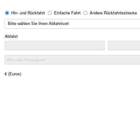
Hin- und Rückfahrt
Einfache Fahrt
Andere Rückfahrtsstrecke
Abfahrt
Wie viele Passagiere?
€ (Euros)