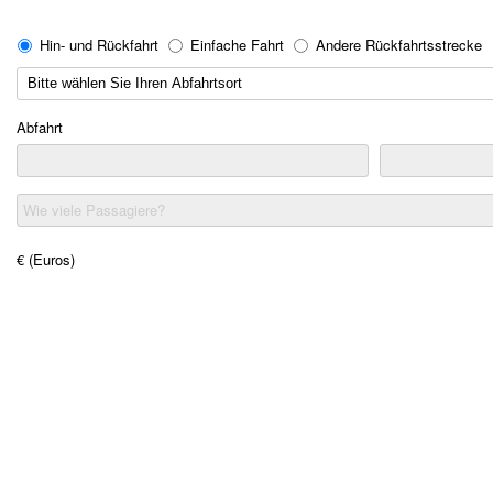
Hin- und Rückfahrt
Einfache Fahrt
Andere Rückfahrtsstrecke
Abfahrt
Wie viele Passagiere?
€ (Euros)