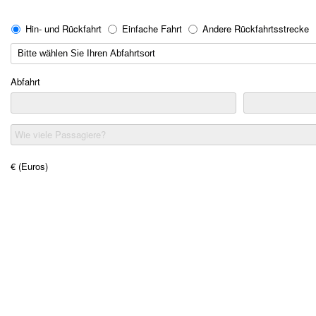
Hin- und Rückfahrt
Einfache Fahrt
Andere Rückfahrtsstrecke
Abfahrt
Wie viele Passagiere?
€ (Euros)