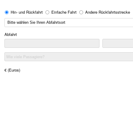
Hin- und Rückfahrt
Einfache Fahrt
Andere Rückfahrtsstrecke
Abfahrt
Wie viele Passagiere?
€ (Euros)