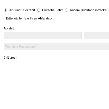
Hin- und Rückfahrt
Einfache Fahrt
Andere Rückfahrtsstrecke
Abfahrt
Wie viele Passagiere?
€ (Euros)