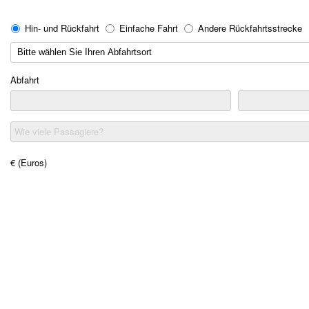
Hin- und Rückfahrt
Einfache Fahrt
Andere Rückfahrtsstrecke
Abfahrt
Wie viele Passagiere?
€ (Euros)