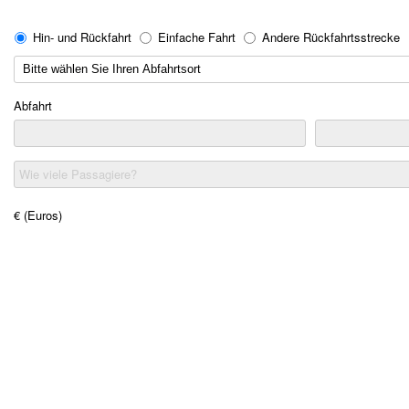
Hin- und Rückfahrt
Einfache Fahrt
Andere Rückfahrtsstrecke
Abfahrt
Wie viele Passagiere?
€ (Euros)