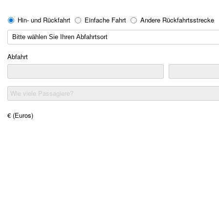
Hin- und Rückfahrt
Einfache Fahrt
Andere Rückfahrtsstrecke
Abfahrt
Wie viele Passagiere?
€ (Euros)