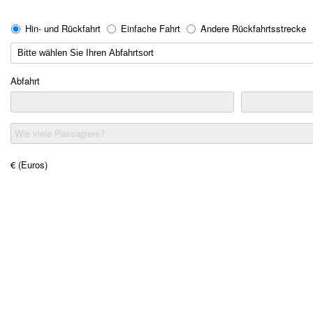
Hin- und Rückfahrt
Einfache Fahrt
Andere Rückfahrtsstrecke
Abfahrt
Wie viele Passagiere?
€ (Euros)