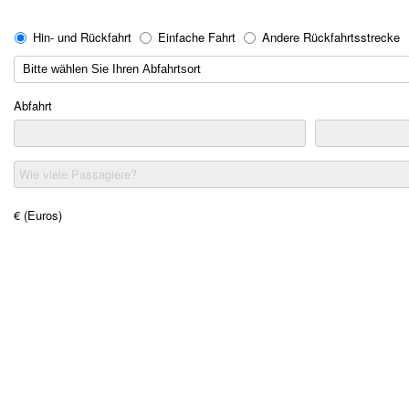
Hin- und Rückfahrt
Einfache Fahrt
Andere Rückfahrtsstrecke
Abfahrt
Wie viele Passagiere?
€ (Euros)