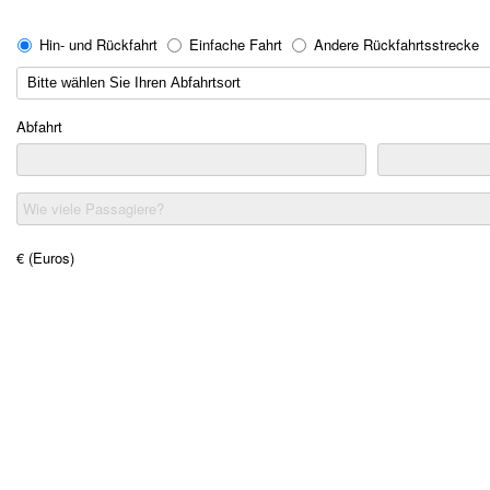
Hin- und Rückfahrt
Einfache Fahrt
Andere Rückfahrtsstrecke
Abfahrt
Wie viele Passagiere?
€ (Euros)