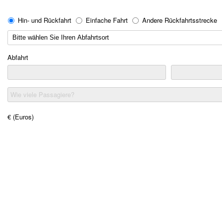
Hin- und Rückfahrt
Einfache Fahrt
Andere Rückfahrtsstrecke
Abfahrt
Wie viele Passagiere?
€ (Euros)