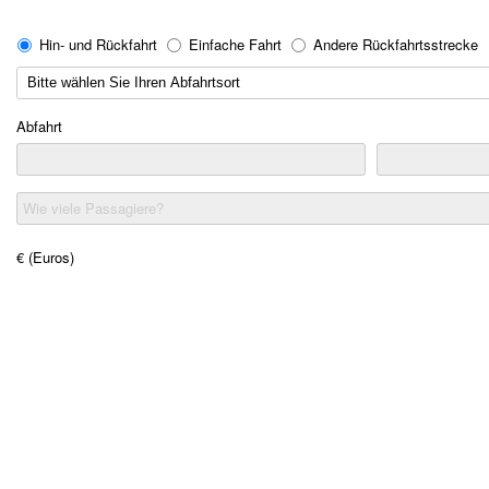
Hin- und Rückfahrt
Einfache Fahrt
Andere Rückfahrtsstrecke
Abfahrt
Wie viele Passagiere?
€ (Euros)