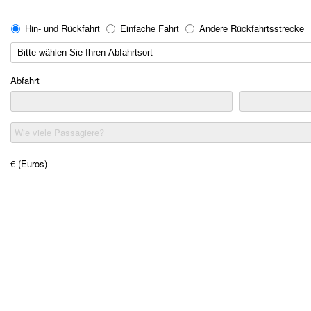
Hin- und Rückfahrt
Einfache Fahrt
Andere Rückfahrtsstrecke
Abfahrt
Wie viele Passagiere?
€ (Euros)