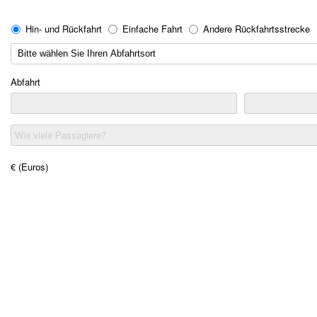
Hin- und Rückfahrt
Einfache Fahrt
Andere Rückfahrtsstrecke
Abfahrt
Wie viele Passagiere?
€ (Euros)