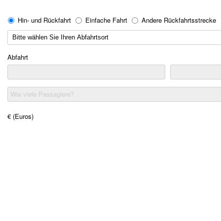
Hin- und Rückfahrt
Einfache Fahrt
Andere Rückfahrtsstrecke
Abfahrt
Wie viele Passagiere?
€ (Euros)