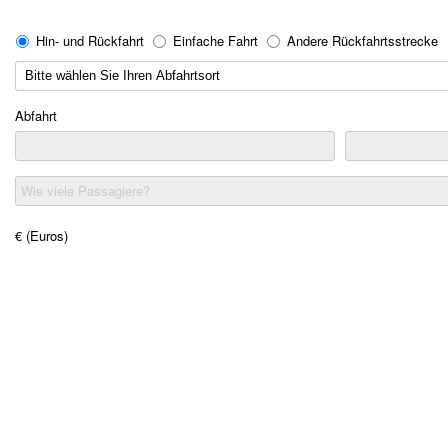
Hin- und Rückfahrt
Einfache Fahrt
Andere Rückfahrtsstrecke
Abfahrt
Wie viele Passagiere?
€ (Euros)