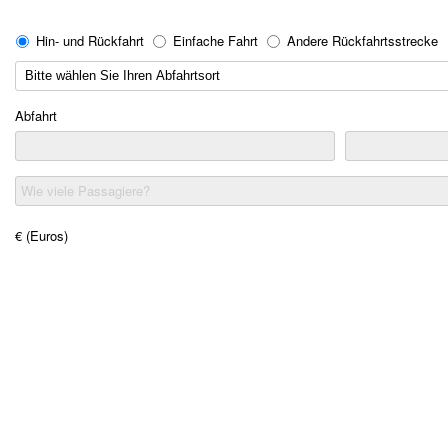
Hin- und Rückfahrt
Einfache Fahrt
Andere Rückfahrtsstrecke
Abfahrt
Wie viele Passagiere?
€ (Euros)