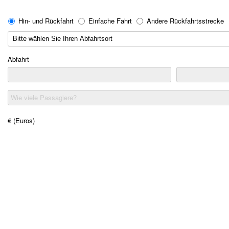
Hin- und Rückfahrt
Einfache Fahrt
Andere Rückfahrtsstrecke
Abfahrt
Wie viele Passagiere?
€ (Euros)