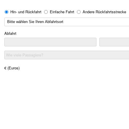
Hin- und Rückfahrt
Einfache Fahrt
Andere Rückfahrtsstrecke
Abfahrt
Wie viele Passagiere?
€ (Euros)