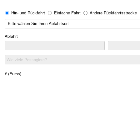
Hin- und Rückfahrt
Einfache Fahrt
Andere Rückfahrtsstrecke
Abfahrt
Wie viele Passagiere?
€ (Euros)