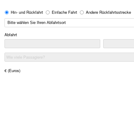
Hin- und Rückfahrt
Einfache Fahrt
Andere Rückfahrtsstrecke
Abfahrt
Wie viele Passagiere?
€ (Euros)