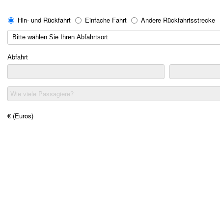
Hin- und Rückfahrt
Einfache Fahrt
Andere Rückfahrtsstrecke
Abfahrt
Wie viele Passagiere?
€ (Euros)